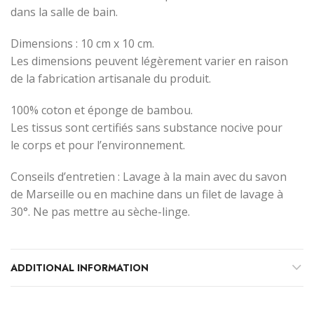
dans la salle de bain.
Dimensions : 10 cm x 10 cm.
Les dimensions peuvent légèrement varier en raison
de la fabrication artisanale du produit.
100% coton et éponge de bambou.
Les tissus sont certifiés sans substance nocive pour
le corps et pour l’environnement.
Conseils d’entretien : Lavage à la main avec du savon
de Marseille ou en machine dans un filet de lavage à
30°. Ne pas mettre au sèche-linge.
ADDITIONAL INFORMATION