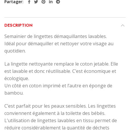
Partager
DESCRIPTION
Semainier de lingettes démaquillantes lavables.
Idéal pour démaquiller et nettoyer votre visage au
quotidien.
La lingette nettoyante remplace le coton jetable. Elle
est lavable et donc réutilisable. C’est économique et
écologique.
Un côté en coton imprimé et l’autre en éponge de
bambou.
C’est parfait pour les peaux sensibles. Les lingettes
conviennent également à la toilette des bébés.
L’utilisation de lingettes lavables en tissu permet de
réduire considérablement la quantité de déchets