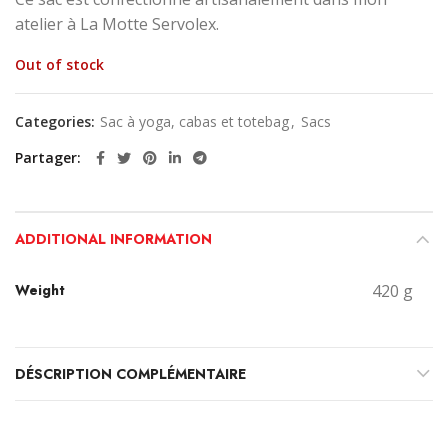
atelier à La Motte Servolex.
Out of stock
Categories:
Sac à yoga, cabas et totebag
,
Sacs
Partager
ADDITIONAL INFORMATION
Weight
420 g
DÉSCRIPTION COMPLÉMENTAIRE