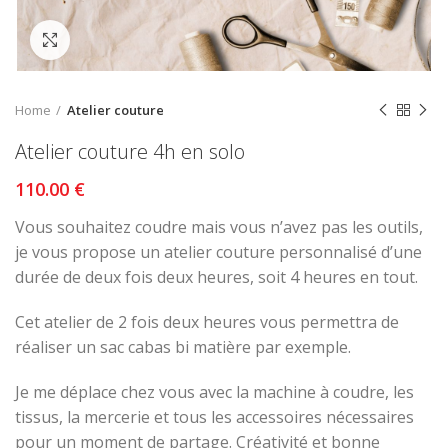
Click to enlarge
Home
Atelier couture
Atelier couture 4h en solo
€
Vous souhaitez coudre mais vous n’avez pas les outils,
je vous propose un atelier couture personnalisé d’une
durée de deux fois deux heures, soit 4 heures en tout.
Cet atelier de 2 fois deux heures vous permettra de
réaliser un sac cabas bi matière par exemple.
Je me déplace chez vous avec la machine à coudre, les
tissus, la mercerie et tous les accessoires nécessaires
pour un moment de partage. Créativité et bonne