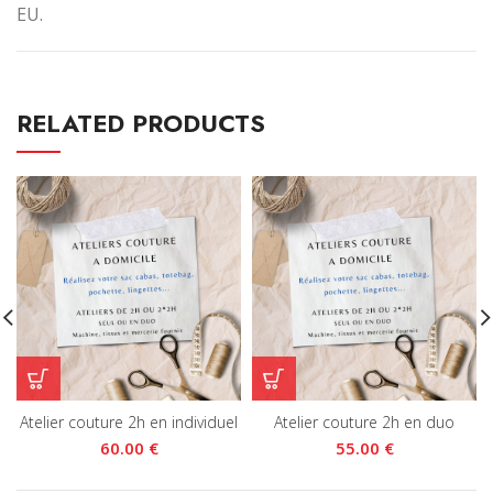
EU.
RELATED PRODUCTS
Atelier couture 2h en individuel
Atelier couture 2h en duo
€
€