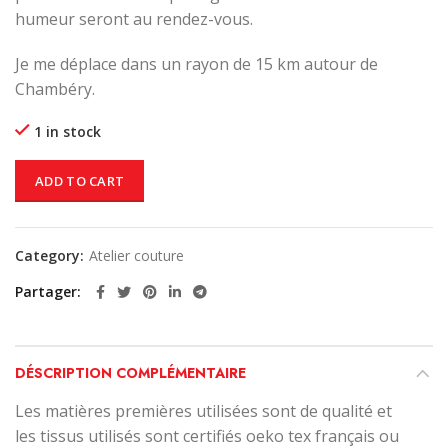
humeur seront au rendez-vous.
Je me déplace dans un rayon de 15 km autour de
Chambéry.
1 in stock
ADD TO CART
Category:
Atelier couture
Partager
DÉSCRIPTION COMPLÉMENTAIRE
Les matières premières utilisées sont de qualité et
les tissus utilisés sont certifiés oeko tex français ou