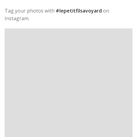
Tag your photos with
#lepetitfilsavoyard
on
Instagram.