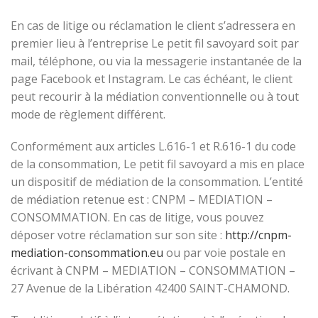
En cas de litige ou réclamation le client s’adressera en
premier lieu à l’entreprise Le petit fil savoyard soit par
mail, téléphone, ou via la messagerie instantanée de la
page Facebook et Instagram. Le cas échéant, le client
peut recourir à la médiation conventionnelle ou à tout
mode de règlement différent.
Conformément aux articles L.616-1 et R.616-1 du code
de la consommation, Le petit fil savoyard a mis en place
un dispositif de médiation de la consommation. L’entité
de médiation retenue est : CNPM – MEDIATION –
CONSOMMATION. En cas de litige, vous pouvez
déposer votre réclamation sur son site :
http://cnpm-
mediation-consommation.eu
ou par voie postale en
écrivant à CNPM – MEDIATION – CONSOMMATION –
27 Avenue de la Libération 42400 SAINT-CHAMOND.