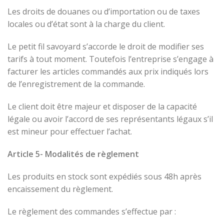
Les droits de douanes ou d’importation ou de taxes
locales ou d’état sont à la charge du client.
Le petit fil savoyard s’accorde le droit de modifier ses
tarifs à tout moment. Toutefois l’entreprise s’engage à
facturer les articles commandés aux prix indiqués lors
de l’enregistrement de la commande.
Le client doit être majeur et disposer de la capacité
légale ou avoir l’accord de ses représentants légaux s’il
est mineur pour effectuer l’achat.
Article 5- Modalités de règlement
Les produits en stock sont expédiés sous 48h après
encaissement du règlement.
Le règlement des commandes s’effectue par :