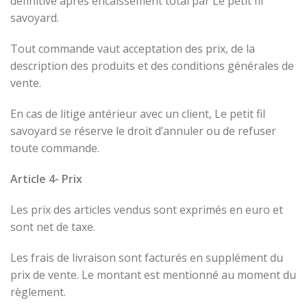
définitive après encaissement total par Le petit fil
savoyard.
Tout commande vaut acceptation des prix, de la
description des produits et des conditions générales de
vente.
En cas de litige antérieur avec un client, Le petit fil
savoyard se réserve le droit d’annuler ou de refuser
toute commande.
Article 4- Prix
Les prix des articles vendus sont exprimés en euro et
sont net de taxe.
Les frais de livraison sont facturés en supplément du
prix de vente. Le montant est mentionné au moment du
règlement.