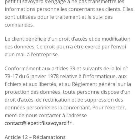
petit fil savoyard s’engage à ne pas transmettre les
informations personnelles concernant ses clients. Elles
sont utilisées pour le traitement et le suivi des
commandes.
Le client bénéficie d’un droit d’accès et de modification
des données. Ce droit pourra être exercé par l’envoi
d’un mail à l’entreprise.
Conformément aux articles 39 et suivants de la loi n°
78-17 du 6 janvier 1978 relative à l’informatique, aux
fichiers et aux libertés, et au Règlement général sur la
protection des données, toute personne dispose d’un
droit d’accès, de rectification et de suppression des
données personnelles la concernant. Pour l’exercer,
merci de nous contacter à l’adresse
contact@lepetitfilsavoyard.fr
.
Article 12 – Réclamations