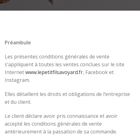
Préambule
Les présentes conditions générales de vente
s’appliquent à toutes les ventes conclues sur le site
Internet
www.lepetitfilsavoyard.fr
, Facebook et
Instagram.
Elles détaillent les droits et obligations de l’entreprise
et du client.
Le client déclare avoir pris connaissance et avoir
accepté les conditions générales de vente
antérieurement à la passation de sa commande.