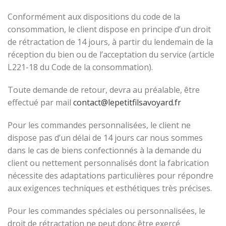
Conformément aux dispositions du code de la
consommation, le client dispose en principe d’un droit
de rétractation de 14 jours, à partir du lendemain de la
réception du bien ou de l’acceptation du service (article
L221-18 du Code de la consommation).
Toute demande de retour, devra au préalable, être
effectué par mail
contact@lepetitfilsavoyard.fr
Pour les commandes personnalisées, le client ne
dispose pas d’un délai de 14 jours car nous sommes
dans le cas de biens confectionnés à la demande du
client ou nettement personnalisés dont la fabrication
nécessite des adaptations particulières pour répondre
aux exigences techniques et esthétiques très précises.
Pour les commandes spéciales ou personnalisées, le
droit de rétractation ne peut donc être exercé