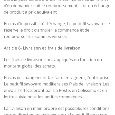
d’en demander soit le remboursement, soit un échange
de produit à prix équivalent.
En cas d’impossibilité d’échange, Le petit fil savoyard se
réserve le droit d’annuler la commande et de
rembourser les sommes versées.
Article 6- Livraison et frais de livraison
Les frais de livraison sont appliqués en fonction du
montant global des achats.
En cas de changement tarifaire en vigueur, l’entreprise
Le petit fil savoyard modifiera ses frais de livraison. Les
envois s’effectueront par La Poste, en Colissimo et en
lettre suivie pour les petites commandes.
La livraison en main propre est possible, les conditions
seront directement validées entre Le petit fil savoyard