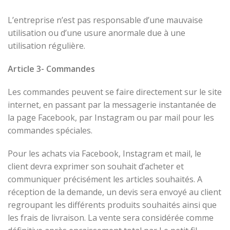
L’entreprise n’est pas responsable d’une mauvaise
utilisation ou d’une usure anormale due à une
utilisation régulière.
Article 3- Commandes
Les commandes peuvent se faire directement sur le site
internet, en passant par la messagerie instantanée de
la page Facebook, par Instagram ou par mail pour les
commandes spéciales.
Pour les achats via Facebook, Instagram et mail, le
client devra exprimer son souhait d’acheter et
communiquer précisément les articles souhaités. A
réception de la demande, un devis sera envoyé au client
regroupant les différents produits souhaités ainsi que
les frais de livraison. La vente sera considérée comme