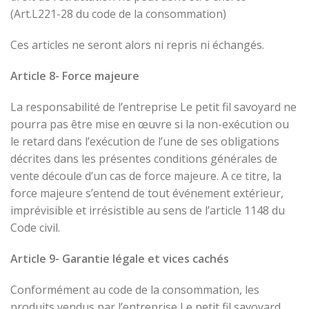
(Art.L221-28 du code de la consommation)
Ces articles ne seront alors ni repris ni échangés.
Article 8- Force majeure
La responsabilité de l’entreprise Le petit fil savoyard ne
pourra pas être mise en œuvre si la non-exécution ou
le retard dans l’exécution de l’une de ses obligations
décrites dans les présentes conditions générales de
vente découle d’un cas de force majeure. A ce titre, la
force majeure s’entend de tout événement extérieur,
imprévisible et irrésistible au sens de l’article 1148 du
Code civil.
Article 9- Garantie légale et vices cachés
Conformément au code de la consommation, les
produits vendus par l’entreprise Le petit fil savoyard