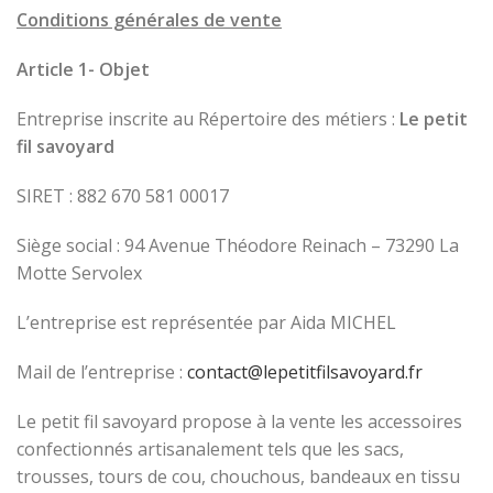
Conditions générales de vente
Article 1- Objet
Entreprise inscrite au Répertoire des métiers :
Le petit
fil savoyard
SIRET : 882 670 581 00017
Siège social : 94 Avenue Théodore Reinach – 73290 La
Motte Servolex
L’entreprise est représentée par Aida MICHEL
Mail de l’entreprise :
contact@lepetitfilsavoyard.fr
Le petit fil savoyard propose à la vente les accessoires
confectionnés artisanalement tels que les sacs,
trousses, tours de cou, chouchous, bandeaux en tissu