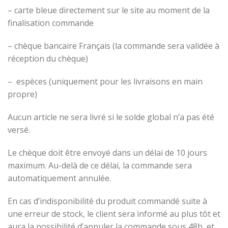
– carte bleue directement sur le site au moment de la
finalisation commande
– chèque bancaire Français (la commande sera validée à
réception du chèque)
– espèces (uniquement pour les livraisons en main
propre)
Aucun article ne sera livré si le solde global n’a pas été
versé.
Le chèque doit être envoyé dans un délai de 10 jours
maximum. Au-delà de ce délai, la commande sera
automatiquement annulée.
En cas d’indisponibilité du produit commandé suite à
une erreur de stock, le client sera informé au plus tôt et
aura la possibilité d’annuler la commande sous 48h, et