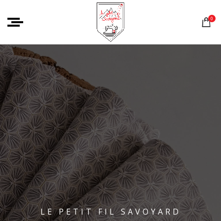
0
LE PETIT FIL SAVOYARD