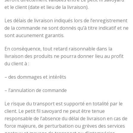
et le client (date et lieu de la livraison).
Les délais de livraison indiqués lors de l’enregistrement
de la commande ne sont donnés qu’à titre indicatif et ne
sont aucunement garantis.
En conséquence, tout retard raisonnable dans la
livraison des produits ne pourra donner lieu au profit
du client à :
– des dommages et intérêts
– l’annulation de commande
Le risque du transport est supporté en totalité par le
client. Le petit fil savoyard ne peut être tenue
responsable de l’absence du délai de livraison en cas de
force majeure, de perturbation ou grèves des services