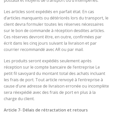
postaux et moyens de transport ou d’intempéries.
Les articles sont expédiés en parfait état. En cas
d’articles manquants ou détériorés lors du transport, le
client devra formuler toutes les réserves nécessaires
sur le bon de commande à réception desdites articles.
Ces réserves devront être, en outre, confirmées par
écrit dans les cinq jours suivant la livraison et par
courrier recommandé avec AR ou par mail.
Les produits seront expédiés seulement après
réception sur le compte bancaire de l’entreprise Le
petit fil savoyard du montant total des achats incluant
les frais de port. Tout article renvoyé à l’entreprise à
cause d’une adresse de livraison erronée ou incomplète
sera réexpédié avec des frais de port en plus à la
charge du client.
Article 7- Délais de rétractation et retours