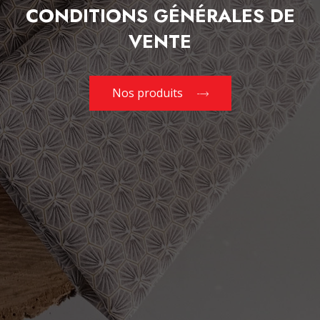
CONDITIONS GÉNÉRALES DE
VENTE
Nos produits