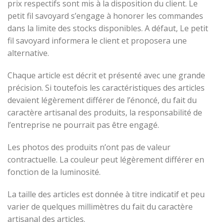
prix respectifs sont mis à la disposition du client. Le
petit fil savoyard s’engage à honorer les commandes
dans la limite des stocks disponibles. A défaut, Le petit
fil savoyard informera le client et proposera une
alternative.
Chaque article est décrit et présenté avec une grande
précision. Si toutefois les caractéristiques des articles
devaient légèrement différer de l’énoncé, du fait du
caractère artisanal des produits, la responsabilité de
l’entreprise ne pourrait pas être engagé.
Les photos des produits n’ont pas de valeur
contractuelle. La couleur peut légèrement différer en
fonction de la luminosité.
La taille des articles est donnée à titre indicatif et peu
varier de quelques millimètres du fait du caractère
artisanal des articles.