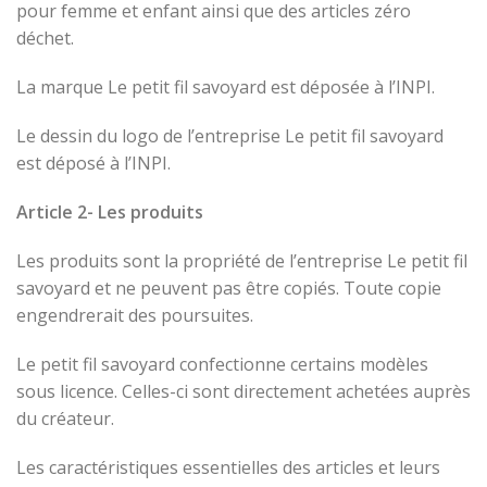
pour femme et enfant ainsi que des articles zéro
déchet.
La marque Le petit fil savoyard est déposée à l’INPI.
Le dessin du logo de l’entreprise Le petit fil savoyard
est déposé à l’INPI.
Article 2- Les produits
Les produits sont la propriété de l’entreprise Le petit fil
savoyard et ne peuvent pas être copiés. Toute copie
engendrerait des poursuites.
Le petit fil savoyard confectionne certains modèles
sous licence. Celles-ci sont directement achetées auprès
du créateur.
Les caractéristiques essentielles des articles et leurs