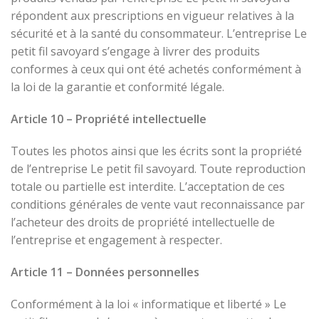
répondent aux prescriptions en vigueur relatives à la
sécurité et à la santé du consommateur. L’entreprise Le
petit fil savoyard s’engage à livrer des produits
conformes à ceux qui ont été achetés conformément à
la loi de la garantie et conformité légale.
Article 10 – Propriété intellectuelle
Toutes les photos ainsi que les écrits sont la propriété
de l’entreprise Le petit fil savoyard. Toute reproduction
totale ou partielle est interdite. L’acceptation de ces
conditions générales de vente vaut reconnaissance par
l’acheteur des droits de propriété intellectuelle de
l’entreprise et engagement à respecter.
Article 11 – Données personnelles
Conformément à la loi « informatique et liberté » Le