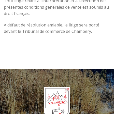
Tout litige relatif à l’interprétation et à l’exécution des
présentes conditions générales de vente est soumis au
droit français.
A défaut de résolution amiable, le litige sera porté
devant le Tribunal de commerce de Chambéry.