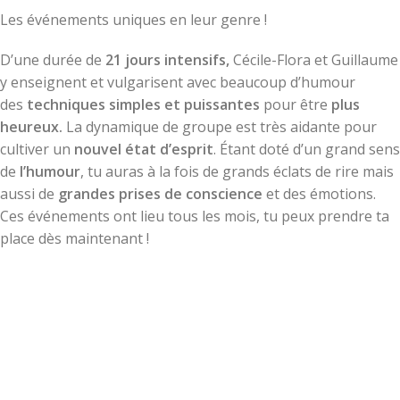
Les événements uniques en leur genre !
D’une durée de
21 jours intensifs,
Cécile-Flora et Guillaume
y enseignent et vulgarisent avec beaucoup d’humour
des
techniques simples et puissantes
pour être
plus
heureux.
La dynamique de groupe est très aidante pour
cultiver un
nouvel état d’esprit
. Étant doté d’un grand sens
de
l’humour
, tu auras à la fois de grands éclats de rire mais
aussi de
grandes prises de conscience
et des émotions.
Ces événements ont lieu tous les mois, tu peux prendre ta
place dès maintenant !